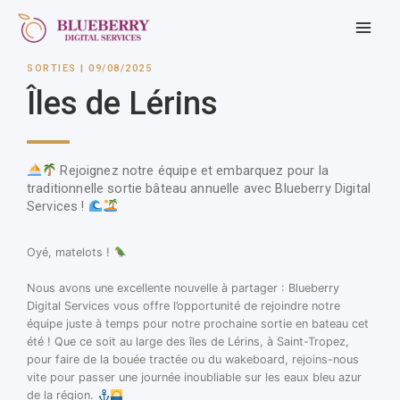
SORTIES | 09/08/2025
Îles de Lérins
Rejoignez notre équipe et embarquez pour la
traditionnelle sortie bâteau annuelle avec Blueberry Digital
Services !
Oyé, matelots !
Nous avons une exce
llente nouvelle à partager : Blueberry
Digital Services vous offre l’opportunité de rejoindre notre
équipe juste à temps pour notre prochaine sortie en bateau cet
été ! Que ce soit au large des îles de Lérins, à Saint-Tropez,
pour faire de la bouée tractée ou du wakeboard, rejoins-nous
vite pour passer une journée inoubliable sur les eaux bleu azur
de la région.