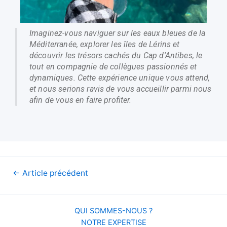
Imaginez-vous naviguer sur les eaux bleues de la
Méditerranée, explorer les îles de Lérins et
découvrir les trésors cachés du Cap d'Antibes, le
tout en compagnie de collègues passionnés et
dynamiques. Cette expérience unique vous attend,
et nous serions ravis de vous accueillir parmi nous
afin de vous en faire profiter.
←
Article précédent
QUI SOMMES-NOUS ?
NOTRE EXPERTISE