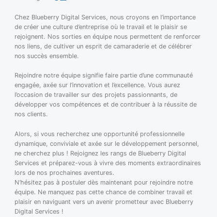
Chez Blueberry Digital Services, nous croyons en l’importance
de créer une culture d’entreprise où le travail et le plaisir se
rejoignent. Nos sorties en équipe nous permettent de renforcer
nos liens, de cultiver un esprit de camaraderie et de célébrer
nos succès ensemble.
Rejoindre notre équipe signifie faire partie d’une communauté
engagée, axée sur l’innovation et l’excellence. Vous aurez
l’occasion de travailler sur des projets passionnants, de
développer vos compétences et de contribuer à la réussite de
nos clients.
Alors, si vous recherchez une opportunité professionnelle
dynamique, conviviale et axée sur le développement personnel,
ne cherchez plus ! Rejoignez les rangs de Blueberry Digital
Services et préparez-vous à vivre des moments extraordinaires
lors de nos prochaines aventures.
N’hésitez pas à postuler dès maintenant pour rejoindre notre
équipe. Ne manquez pas cette chance de combiner travail et
plaisir en naviguant vers un avenir prometteur avec Blueberry
Digital Services !