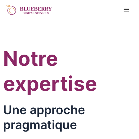
Notre
expertise
Une approche
pragmatique