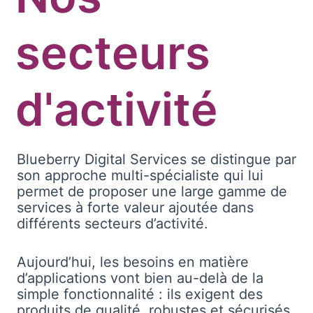
secteurs
d'activité
Blueberry Digital Services se distingue par
son approche multi-spécialiste qui lui
permet de proposer une large gamme de
services à forte valeur ajoutée dans
différents secteurs d’activité.
Aujourd’hui, les besoins en matière
d’applications vont bien au-delà de la
simple fonctionnalité : ils exigent des
produits de qualité, robustes et sécurisés,