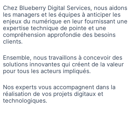
Chez Blueberry Digital Services, nous aidons
les managers et les équipes à anticiper les
enjeux du numérique en leur fournissant une
expertise technique de pointe et une
compréhension approfondie des besoins
clients.
Ensemble, nous travaillons à concevoir des
solutions innovantes qui créent de la valeur
pour tous les acteurs impliqués.
Nos experts vous accompagnent dans la
réalisation de vos projets digitaux et
technologiques.