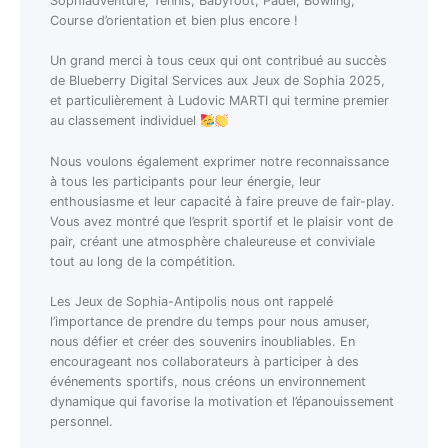
Sophiadventure, Tennis, Babyfoot, Padel, Bowling,
Course d’orientation et bien plus encore !
Un grand merci à tous ceux qui ont contribué au succès
de Blueberry Digital Services aux Jeux de Sophia 2025,
et particulièrement à Ludovic MARTI qui termine premier
au classement individuel
Nous voulons également exprimer notre reconnaissance
à tous les participants pour leur énergie, leur
enthousiasme et leur capacité à faire preuve de fair-play.
Vous avez montré que l’esprit sportif et le plaisir vont de
pair, créant une atmosphère chaleureuse et conviviale
tout au long de la compétition.
Les Jeux de Sophia-Antipolis nous ont rappelé
l’importance de prendre du temps pour nous amuser,
nous défier et créer des souvenirs inoubliables. En
encourageant nos collaborateurs à participer à des
événements sportifs, nous créons un environnement
dynamique qui favorise la motivation et l’épanouissement
personnel.