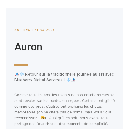
SORTIES | 21/03/2025
Auron
Retour sur la traditionnelle journée au ski avec
Blueberry Digital Services !
Comme tous les ans, les talents de nos collaborateurs se
sont révélés sur les pentes enneigées. Certains ont glissé
comme des pros, d’autres ont enchaîné les chutes
mémorables (on ne citera pas de noms, mais vous vous
reconnaissez !
). Quoi qu’il en soit, nous avons tous
partagé des fous rires et des moments de complicité.