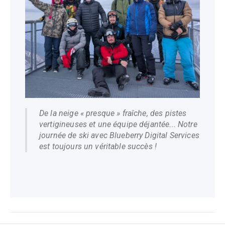
De la neige « presque » fraîche, des pistes
vertigineuses et une équipe déjantée... Notre
journée de ski avec Blueberry Digital Services
est toujours un véritable succès !