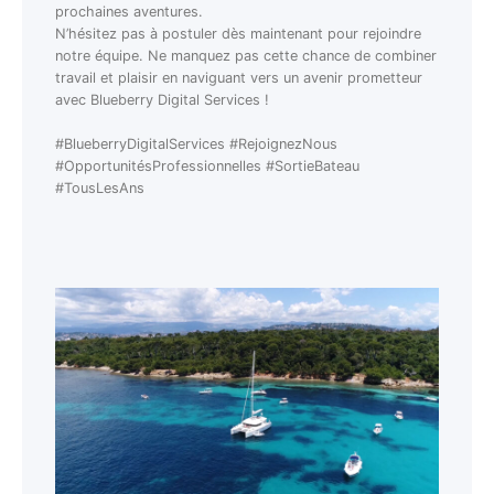
prochaines aventures.
N’hésitez pas à postuler dès maintenant pour rejoindre
notre équipe. Ne manquez pas cette chance de combiner
travail et plaisir en naviguant vers un avenir prometteur
avec Blueberry Digital Services !
#BlueberryDigitalServices #RejoignezNous
#OpportunitésProfessionnelles #SortieBateau
#TousLesAns