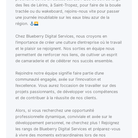
des îles de Lérins, à Saint-Tropez, pour faire de la bouée
tractée ou du wakeboard, rejoins-nous vite pour passer
une journée inoubliable sur les eaux bleu azur de la
région.
Chez Blueberry Digital Services, nous croyons en
l’importance de créer une culture d’entreprise où le travail
et le plaisir se rejoignent. Nos sorties en équipe nous
permettent de renforcer nos liens, de cultiver un esprit
de camaraderie et de célébrer nos succès ensemble.
Rejoindre notre équipe signifie faire partie d’une
communauté engagée, axée sur l’innovation et
l’excellence. Vous aurez l’occasion de travailler sur des
projets passionnants, de développer vos compétences
et de contribuer à la réussite de nos clients.
Alors, si vous recherchez une opportunité
professionnelle dynamique, conviviale et axée sur le
développement personnel, ne cherchez plus ! Rejoignez
les rangs de Blueberry Digital Services et préparez-vous
à vivre des moments extraordinaires lors de nos