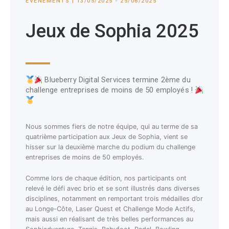
EVENEMENTS | 13/05/2025 - 25/06/2025
Jeux de Sophia 2025
Blueberry Digital Services termine 2ème du
challenge entreprises de moins de 50 employés !
Nous sommes fiers de notre équipe, qui au terme de sa
quatrième participation aux Jeux de Sophia, vient se
hisser sur la deuxième marche du podium du challenge
entreprises de moins de 50 employés.
Comme lors de chaque édition, nos participants ont
relevé le défi avec brio et se sont illustrés dans diverses
disciplines, notamment en remportant trois médailles d’or
au Longe-Côte, Laser Quest et Challenge Mode Actifs,
mais aussi en réalisant de très belles performances au