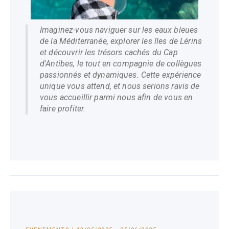
Imaginez-vous naviguer sur les eaux bleues
de la Méditerranée, explorer les îles de Lérins
et découvrir les trésors cachés du Cap
d'Antibes, le tout en compagnie de collègues
passionnés et dynamiques. Cette expérience
unique vous attend, et nous serions ravis de
vous accueillir parmi nous afin de vous en
faire profiter.