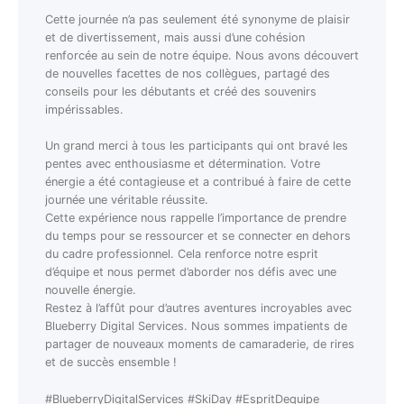
Cette journée n’a pas seulement été synonyme de plaisir
et de divertissement, mais aussi d’une cohésion
renforcée au sein de notre équipe. Nous avons découvert
de nouvelles facettes de nos collègues, partagé des
conseils pour les débutants et créé des souvenirs
impérissables.
Un grand merci à tous les participants qui ont bravé les
pentes avec enthousiasme et détermination. Votre
énergie a été contagieuse et a contribué à faire de cette
journée une véritable réussite.
Cette expérience nous rappelle l’importance de prendre
du temps pour se ressourcer et se connecter en dehors
du cadre professionnel. Cela renforce notre esprit
d’équipe et nous permet d’aborder nos défis avec une
nouvelle énergie.
Restez à l’affût pour d’autres aventures incroyables avec
Blueberry Digital Services. Nous sommes impatients de
partager de nouveaux moments de camaraderie, de rires
et de succès ensemble !
#BlueberryDigitalServices #SkiDay #EspritDequipe